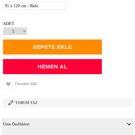
91 x 120 cm - Rulo
ADET
Favorilere Ekle
YORUM YAZ
Ürün Özellikleri