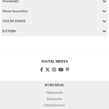
Yorumlar
(0)
Ödeme Seçenekleri
TESLİM SÜRESİ
İLETİŞİM
SOSYAL MEDYA
KURUMSAL
Hakkımızda
Referanslar
Etkinliklerimiz