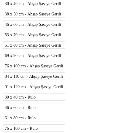
30 x 40 cm - Ahşap Şaseye Gerili
38 x 50 cm - Ahşap Şaseye Gerili
46 x 60 cm - Ahşap Şaseye Gerili
53 x 70 cm - Ahşap Şaseye Gerili
61 x 80 cm - Ahşap Şaseye Gerili
69 x 90 cm - Ahşap Şaseye Gerili
76 x 100 cm - Ahşap Şaseye Gerili
84 x 110 cm - Ahşap Şaseye Gerili
91 x 120 cm - Ahşap Şaseye Gerili
30 x 40 cm - Rulo
46 x 60 cm - Rulo
61 x 80 cm - Rulo
76 x 100 cm - Rulo