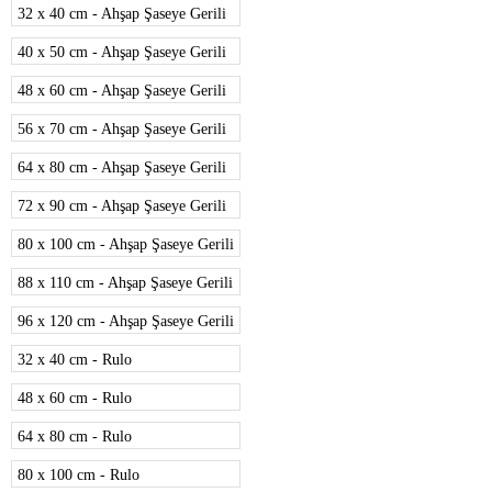
32 x 40 cm - Ahşap Şaseye Gerili
40 x 50 cm - Ahşap Şaseye Gerili
48 x 60 cm - Ahşap Şaseye Gerili
56 x 70 cm - Ahşap Şaseye Gerili
64 x 80 cm - Ahşap Şaseye Gerili
72 x 90 cm - Ahşap Şaseye Gerili
80 x 100 cm - Ahşap Şaseye Gerili
88 x 110 cm - Ahşap Şaseye Gerili
96 x 120 cm - Ahşap Şaseye Gerili
32 x 40 cm - Rulo
48 x 60 cm - Rulo
64 x 80 cm - Rulo
80 x 100 cm - Rulo