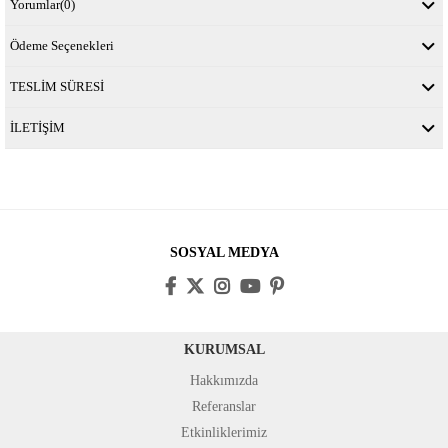
Yorumlar
(0)
Ödeme Seçenekleri
TESLİM SÜRESİ
İLETİŞİM
SOSYAL MEDYA
KURUMSAL
Hakkımızda
Referanslar
Etkinliklerimiz