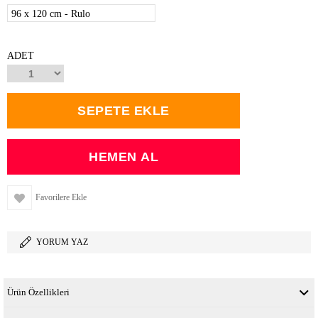
96 x 120 cm - Rulo
ADET
Favorilere Ekle
YORUM YAZ
Ürün Özellikleri