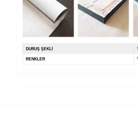
DURUŞ ŞEKLİ
RENKLER