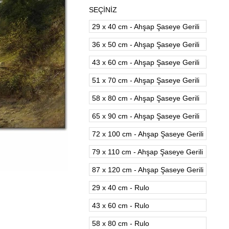
SEÇİNİZ
29 x 40 cm - Ahşap Şaseye Gerili
36 x 50 cm - Ahşap Şaseye Gerili
43 x 60 cm - Ahşap Şaseye Gerili
51 x 70 cm - Ahşap Şaseye Gerili
58 x 80 cm - Ahşap Şaseye Gerili
65 x 90 cm - Ahşap Şaseye Gerili
72 x 100 cm - Ahşap Şaseye Gerili
79 x 110 cm - Ahşap Şaseye Gerili
87 x 120 cm - Ahşap Şaseye Gerili
29 x 40 cm - Rulo
43 x 60 cm - Rulo
58 x 80 cm - Rulo