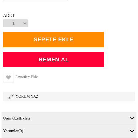
ADET
Favorilere Ekle
YORUM YAZ
Ürün Özellikleri
Yorumlar
(0)