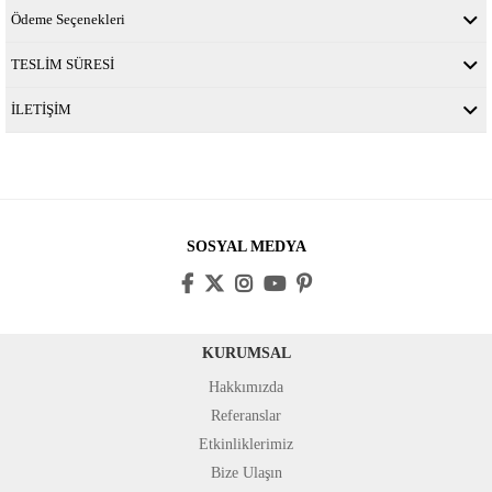
Ödeme Seçenekleri
TESLİM SÜRESİ
İLETİŞİM
SOSYAL MEDYA
KURUMSAL
Hakkımızda
Referanslar
Etkinliklerimiz
Bize Ulaşın