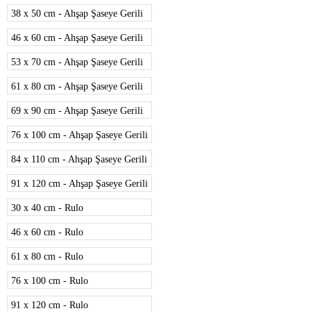
38 x 50 cm - Ahşap Şaseye Gerili
46 x 60 cm - Ahşap Şaseye Gerili
53 x 70 cm - Ahşap Şaseye Gerili
61 x 80 cm - Ahşap Şaseye Gerili
69 x 90 cm - Ahşap Şaseye Gerili
76 x 100 cm - Ahşap Şaseye Gerili
84 x 110 cm - Ahşap Şaseye Gerili
91 x 120 cm - Ahşap Şaseye Gerili
30 x 40 cm - Rulo
46 x 60 cm - Rulo
61 x 80 cm - Rulo
76 x 100 cm - Rulo
91 x 120 cm - Rulo