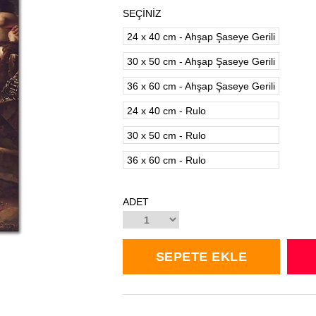
SEÇİNİZ
24 x 40 cm - Ahşap Şaseye Gerili
30 x 50 cm - Ahşap Şaseye Gerili
36 x 60 cm - Ahşap Şaseye Gerili
24 x 40 cm - Rulo
30 x 50 cm - Rulo
36 x 60 cm - Rulo
ADET