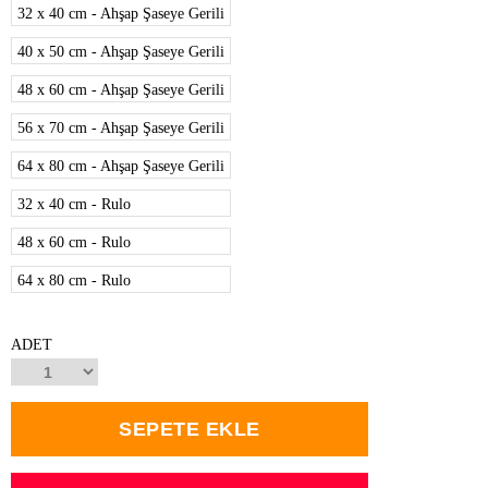
32 x 40 cm - Ahşap Şaseye Gerili
40 x 50 cm - Ahşap Şaseye Gerili
48 x 60 cm - Ahşap Şaseye Gerili
56 x 70 cm - Ahşap Şaseye Gerili
64 x 80 cm - Ahşap Şaseye Gerili
32 x 40 cm - Rulo
48 x 60 cm - Rulo
64 x 80 cm - Rulo
ADET