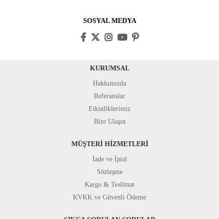
SOSYAL MEDYA
KURUMSAL
Hakkımızda
Referanslar
Etkinliklerimiz
Bize Ulaşın
MÜŞTERİ HİZMETLERİ
İade ve İptal
Sözleşme
Kargo & Teslimat
KVKK ve Güvenli Ödeme