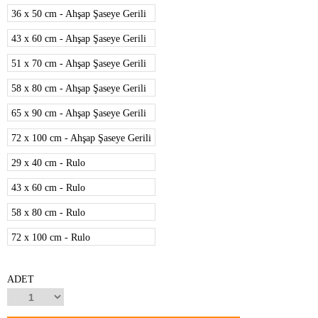
36 x 50 cm - Ahşap Şaseye Gerili
43 x 60 cm - Ahşap Şaseye Gerili
51 x 70 cm - Ahşap Şaseye Gerili
58 x 80 cm - Ahşap Şaseye Gerili
65 x 90 cm - Ahşap Şaseye Gerili
72 x 100 cm - Ahşap Şaseye Gerili
29 x 40 cm - Rulo
43 x 60 cm - Rulo
58 x 80 cm - Rulo
72 x 100 cm - Rulo
ADET