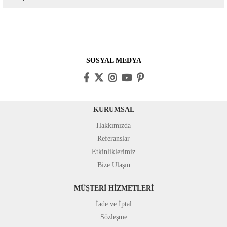
SOSYAL MEDYA
KURUMSAL
Hakkımızda
Referanslar
Etkinliklerimiz
Bize Ulaşın
MÜŞTERİ HİZMETLERİ
İade ve İptal
Sözleşme