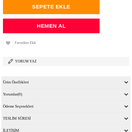
Favorilere Ekle
YORUM YAZ
Ürün Özellikleri
Yorumlar
(0)
Ödeme Seçenekleri
TESLİM SÜRESİ
İLETİŞİM