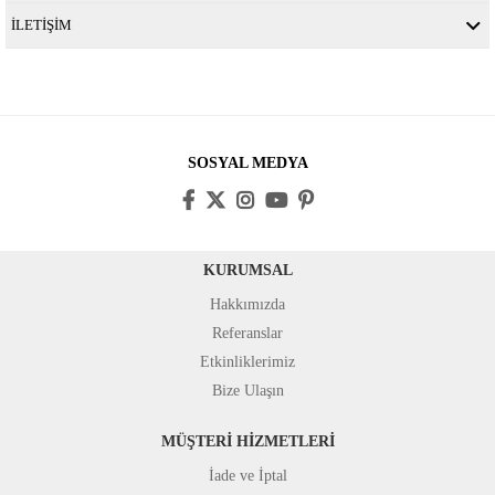
İLETİŞİM
SOSYAL MEDYA
KURUMSAL
Hakkımızda
Referanslar
Etkinliklerimiz
Bize Ulaşın
MÜŞTERİ HİZMETLERİ
İade ve İptal