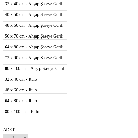
32 x 40 cm - Ahşap Şaseye Gerili
40 x 50 cm - Ahşap Şaseye Gerili
48 x 60 cm - Ahşap Şaseye Gerili
56 x 70 cm - Ahşap Şaseye Gerili
64 x 80 cm - Ahşap Şaseye Gerili
72 x 90 cm - Ahşap Şaseye Gerili
80 x 100 cm - Ahşap Şaseye Gerili
32 x 40 cm - Rulo
48 x 60 cm - Rulo
64 x 80 cm - Rulo
80 x 100 cm - Rulo
ADET