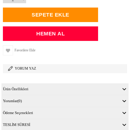
Favorilere Ekle
YORUM YAZ
Ürün Özellikleri
Yorumlar
(0)
Ödeme Seçenekleri
TESLİM SÜRESİ