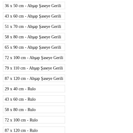
36 x 50 cm - Ahşap Şaseye Gerili
43 x 60 cm - Ahşap Şaseye Gerili
51 x 70 cm - Ahşap Şaseye Gerili
58 x 80 cm - Ahşap Şaseye Gerili
65 x 90 cm - Ahşap Şaseye Gerili
72 x 100 cm - Ahşap Şaseye Gerili
79 x 110 cm - Ahşap Şaseye Gerili
87 x 120 cm - Ahşap Şaseye Gerili
29 x 40 cm - Rulo
43 x 60 cm - Rulo
58 x 80 cm - Rulo
72 x 100 cm - Rulo
87 x 120 cm - Rulo