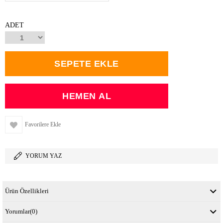
ADET
Favorilere Ekle
YORUM YAZ
Ürün Özellikleri
Yorumlar
(0)