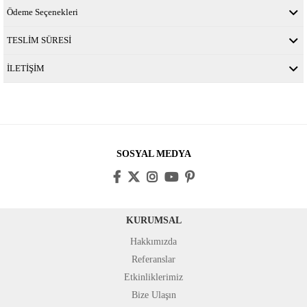
Ödeme Seçenekleri
TESLİM SÜRESİ
İLETİŞİM
SOSYAL MEDYA
KURUMSAL
Hakkımızda
Referanslar
Etkinliklerimiz
Bize Ulaşın