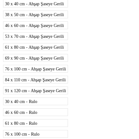
30 x 40 cm - Ahşap Şaseye Gerili
38 x 50 cm - Ahşap Şaseye Gerili
46 x 60 cm - Ahşap Şaseye Gerili
53 x 70 cm - Ahşap Şaseye Gerili
61 x 80 cm - Ahşap Şaseye Gerili
69 x 90 cm - Ahşap Şaseye Gerili
76 x 100 cm - Ahşap Şaseye Gerili
84 x 110 cm - Ahşap Şaseye Gerili
91 x 120 cm - Ahşap Şaseye Gerili
30 x 40 cm - Rulo
46 x 60 cm - Rulo
61 x 80 cm - Rulo
76 x 100 cm - Rulo