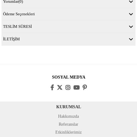
Yorumlar
(0)
Ödeme Seçenekleri
TESLİM SÜRESİ
İLETİŞİM
SOSYAL MEDYA
KURUMSAL
Hakkımızda
Referanslar
Etkinliklerimiz