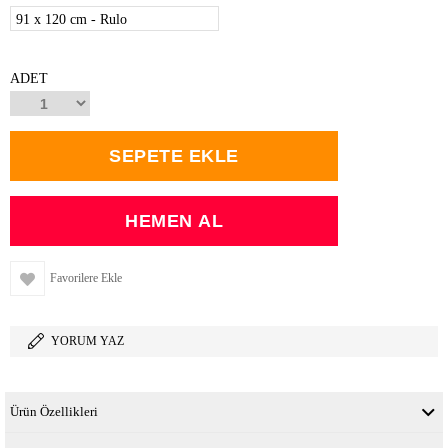
91 x 120 cm - Rulo
ADET
Favorilere Ekle
YORUM YAZ
Ürün Özellikleri