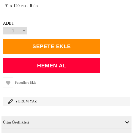
91 x 120 cm - Rulo
ADET
Favorilere Ekle
YORUM YAZ
Ürün Özellikleri