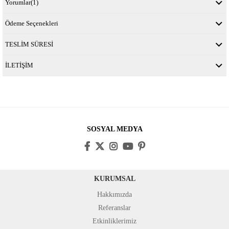
Yorumlar
(1)
Ödeme Seçenekleri
TESLİM SÜRESİ
İLETİŞİM
SOSYAL MEDYA
KURUMSAL
Hakkımızda
Referanslar
Etkinliklerimiz