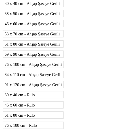
30 x 40 cm - Ahşap Şaseye Gerili
38 x 50 cm - Ahşap Şaseye Gerili
46 x 60 cm - Ahşap Şaseye Gerili
53 x 70 cm - Ahşap Şaseye Gerili
61 x 80 cm - Ahşap Şaseye Gerili
69 x 90 cm - Ahşap Şaseye Gerili
76 x 100 cm - Ahşap Şaseye Gerili
84 x 110 cm - Ahşap Şaseye Gerili
91 x 120 cm - Ahşap Şaseye Gerili
30 x 40 cm - Rulo
46 x 60 cm - Rulo
61 x 80 cm - Rulo
76 x 100 cm - Rulo