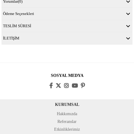
Yorumlar
(0)
Ödeme Seçenekleri
TESLİM SÜRESİ
İLETİŞİM
SOSYAL MEDYA
KURUMSAL
Hakkımızda
Referanslar
Etkinliklerimiz