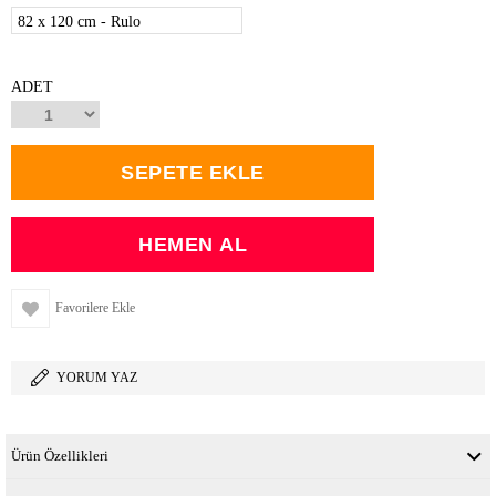
82 x 120 cm - Rulo
ADET
Favorilere Ekle
YORUM YAZ
Ürün Özellikleri