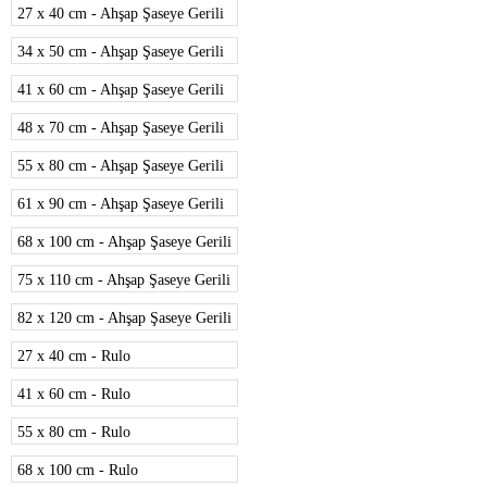
27 x 40 cm - Ahşap Şaseye Gerili
34 x 50 cm - Ahşap Şaseye Gerili
41 x 60 cm - Ahşap Şaseye Gerili
48 x 70 cm - Ahşap Şaseye Gerili
55 x 80 cm - Ahşap Şaseye Gerili
61 x 90 cm - Ahşap Şaseye Gerili
68 x 100 cm - Ahşap Şaseye Gerili
75 x 110 cm - Ahşap Şaseye Gerili
82 x 120 cm - Ahşap Şaseye Gerili
27 x 40 cm - Rulo
41 x 60 cm - Rulo
55 x 80 cm - Rulo
68 x 100 cm - Rulo