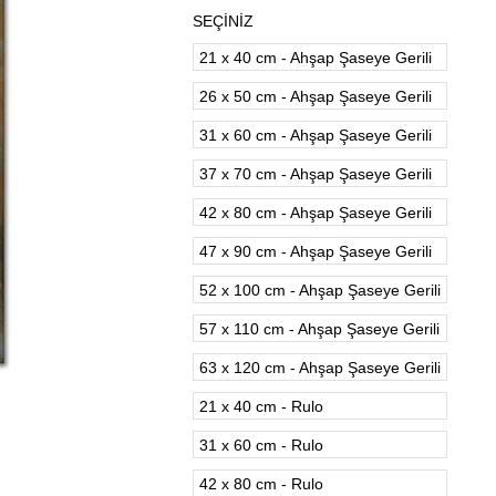
SEÇİNİZ
21 x 40 cm - Ahşap Şaseye Gerili
26 x 50 cm - Ahşap Şaseye Gerili
31 x 60 cm - Ahşap Şaseye Gerili
37 x 70 cm - Ahşap Şaseye Gerili
42 x 80 cm - Ahşap Şaseye Gerili
47 x 90 cm - Ahşap Şaseye Gerili
52 x 100 cm - Ahşap Şaseye Gerili
57 x 110 cm - Ahşap Şaseye Gerili
63 x 120 cm - Ahşap Şaseye Gerili
21 x 40 cm - Rulo
31 x 60 cm - Rulo
42 x 80 cm - Rulo