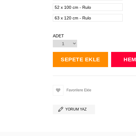
52 x 100 cm - Rulo
63 x 120 cm - Rulo
ADET
Favorilere Ekle
YORUM YAZ