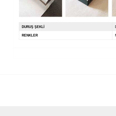
DURUŞ ŞEKLİ
RENKLER