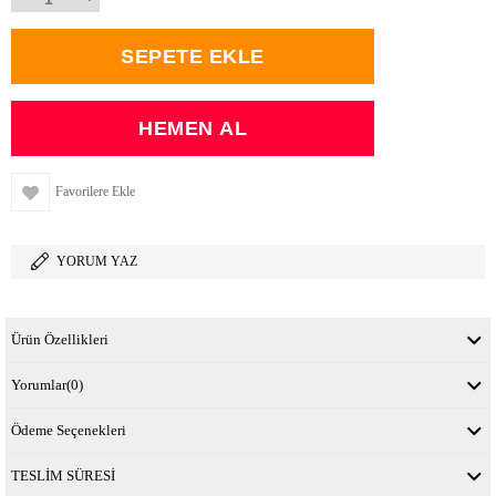
Favorilere Ekle
YORUM YAZ
Ürün Özellikleri
Yorumlar
(0)
Ödeme Seçenekleri
TESLİM SÜRESİ