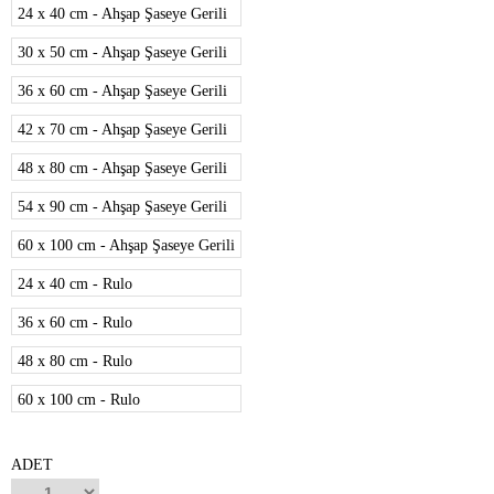
24 x 40 cm - Ahşap Şaseye Gerili
30 x 50 cm - Ahşap Şaseye Gerili
36 x 60 cm - Ahşap Şaseye Gerili
42 x 70 cm - Ahşap Şaseye Gerili
48 x 80 cm - Ahşap Şaseye Gerili
54 x 90 cm - Ahşap Şaseye Gerili
60 x 100 cm - Ahşap Şaseye Gerili
24 x 40 cm - Rulo
36 x 60 cm - Rulo
48 x 80 cm - Rulo
60 x 100 cm - Rulo
ADET