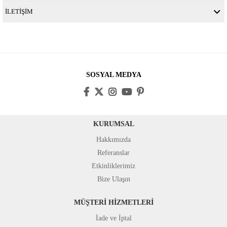
İLETİŞİM
SOSYAL MEDYA
KURUMSAL
Hakkımızda
Referanslar
Etkinliklerimiz
Bize Ulaşın
MÜŞTERİ HİZMETLERİ
İade ve İptal