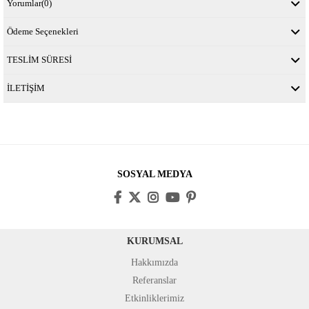
Yorumlar
(0)
Ödeme Seçenekleri
TESLİM SÜRESİ
İLETİŞİM
SOSYAL MEDYA
KURUMSAL
Hakkımızda
Referanslar
Etkinliklerimiz