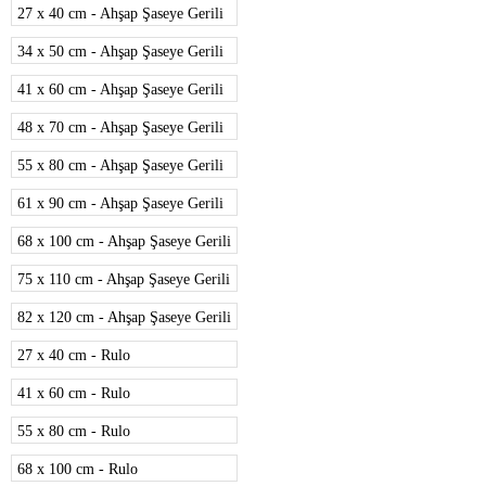
27 x 40 cm - Ahşap Şaseye Gerili
34 x 50 cm - Ahşap Şaseye Gerili
41 x 60 cm - Ahşap Şaseye Gerili
48 x 70 cm - Ahşap Şaseye Gerili
55 x 80 cm - Ahşap Şaseye Gerili
61 x 90 cm - Ahşap Şaseye Gerili
68 x 100 cm - Ahşap Şaseye Gerili
75 x 110 cm - Ahşap Şaseye Gerili
82 x 120 cm - Ahşap Şaseye Gerili
27 x 40 cm - Rulo
41 x 60 cm - Rulo
55 x 80 cm - Rulo
68 x 100 cm - Rulo