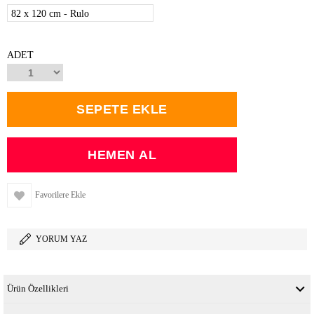
82 x 120 cm - Rulo
ADET
Favorilere Ekle
YORUM YAZ
Ürün Özellikleri