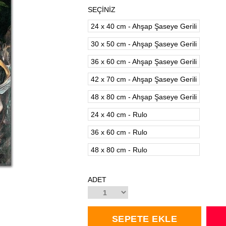
SEÇİNİZ
24 x 40 cm - Ahşap Şaseye Gerili
30 x 50 cm - Ahşap Şaseye Gerili
36 x 60 cm - Ahşap Şaseye Gerili
42 x 70 cm - Ahşap Şaseye Gerili
48 x 80 cm - Ahşap Şaseye Gerili
24 x 40 cm - Rulo
36 x 60 cm - Rulo
48 x 80 cm - Rulo
ADET