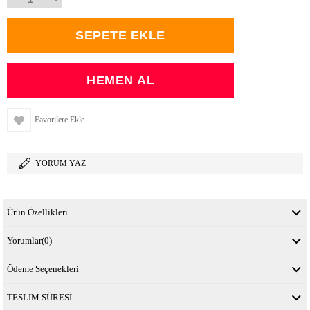
Favorilere Ekle
YORUM YAZ
Ürün Özellikleri
Yorumlar
(0)
Ödeme Seçenekleri
TESLİM SÜRESİ