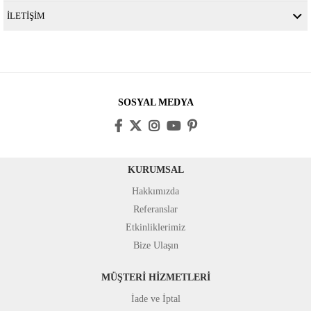
İLETİŞİM
SOSYAL MEDYA
KURUMSAL
Hakkımızda
Referanslar
Etkinliklerimiz
Bize Ulaşın
MÜŞTERİ HİZMETLERİ
İade ve İptal