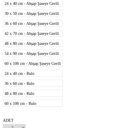
24 x 40 cm - Ahşap Şaseye Gerili
30 x 50 cm - Ahşap Şaseye Gerili
36 x 60 cm - Ahşap Şaseye Gerili
42 x 70 cm - Ahşap Şaseye Gerili
48 x 80 cm - Ahşap Şaseye Gerili
54 x 90 cm - Ahşap Şaseye Gerili
60 x 100 cm - Ahşap Şaseye Gerili
24 x 40 cm - Rulo
36 x 60 cm - Rulo
48 x 80 cm - Rulo
60 x 100 cm - Rulo
ADET