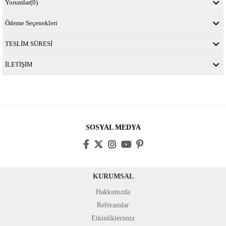
Yorumlar
(0)
Ödeme Seçenekleri
TESLİM SÜRESİ
İLETİŞİM
SOSYAL MEDYA
KURUMSAL
Hakkımızda
Referanslar
Etkinliklerimiz