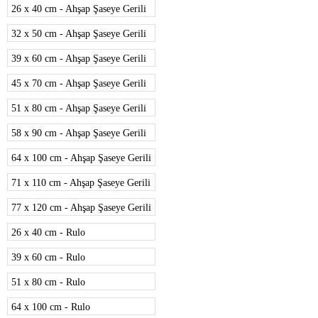
26 x 40 cm - Ahşap Şaseye Gerili
32 x 50 cm - Ahşap Şaseye Gerili
39 x 60 cm - Ahşap Şaseye Gerili
45 x 70 cm - Ahşap Şaseye Gerili
51 x 80 cm - Ahşap Şaseye Gerili
58 x 90 cm - Ahşap Şaseye Gerili
64 x 100 cm - Ahşap Şaseye Gerili
71 x 110 cm - Ahşap Şaseye Gerili
77 x 120 cm - Ahşap Şaseye Gerili
26 x 40 cm - Rulo
39 x 60 cm - Rulo
51 x 80 cm - Rulo
64 x 100 cm - Rulo