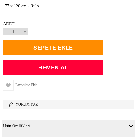
77 x 120 cm - Rulo
ADET
Favorilere Ekle
YORUM YAZ
Ürün Özellikleri