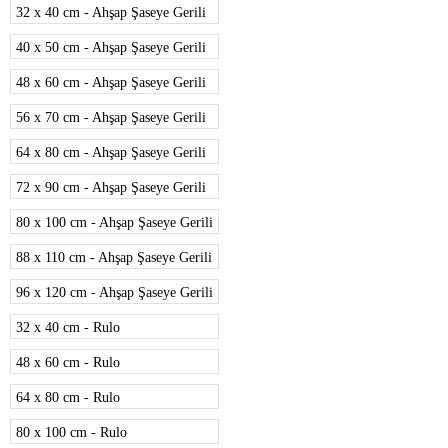
32 x 40 cm - Ahşap Şaseye Gerili
40 x 50 cm - Ahşap Şaseye Gerili
48 x 60 cm - Ahşap Şaseye Gerili
56 x 70 cm - Ahşap Şaseye Gerili
64 x 80 cm - Ahşap Şaseye Gerili
72 x 90 cm - Ahşap Şaseye Gerili
80 x 100 cm - Ahşap Şaseye Gerili
88 x 110 cm - Ahşap Şaseye Gerili
96 x 120 cm - Ahşap Şaseye Gerili
32 x 40 cm - Rulo
48 x 60 cm - Rulo
64 x 80 cm - Rulo
80 x 100 cm - Rulo