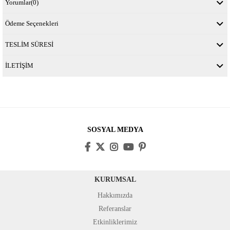
Yorumlar
(0)
Ödeme Seçenekleri
TESLİM SÜRESİ
İLETİŞİM
SOSYAL MEDYA
KURUMSAL
Hakkımızda
Referanslar
Etkinliklerimiz