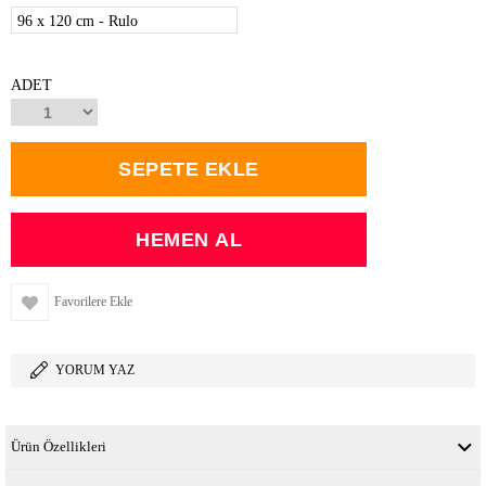
96 x 120 cm - Rulo
ADET
Favorilere Ekle
YORUM YAZ
Ürün Özellikleri