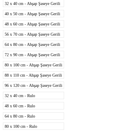
32 x 40 cm - Ahşap Şaseye Gerili
40 x 50 cm - Ahşap Şaseye Gerili
48 x 60 cm - Ahşap Şaseye Gerili
56 x 70 cm - Ahşap Şaseye Gerili
64 x 80 cm - Ahşap Şaseye Gerili
72 x 90 cm - Ahşap Şaseye Gerili
80 x 100 cm - Ahşap Şaseye Gerili
88 x 110 cm - Ahşap Şaseye Gerili
96 x 120 cm - Ahşap Şaseye Gerili
32 x 40 cm - Rulo
48 x 60 cm - Rulo
64 x 80 cm - Rulo
80 x 100 cm - Rulo