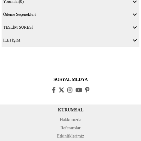
Yorumlar
(0)
Ödeme Seçenekleri
TESLİM SÜRESİ
İLETİŞİM
SOSYAL MEDYA
KURUMSAL
Hakkımızda
Referanslar
Etkinliklerimiz