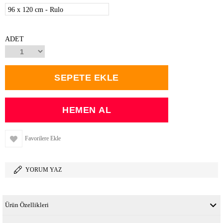
96 x 120 cm - Rulo
ADET
Favorilere Ekle
YORUM YAZ
Ürün Özellikleri