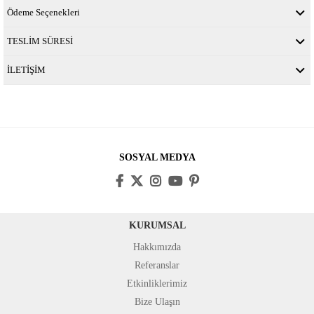
Ödeme Seçenekleri
TESLİM SÜRESİ
İLETİŞİM
SOSYAL MEDYA
KURUMSAL
Hakkımızda
Referanslar
Etkinliklerimiz
Bize Ulaşın