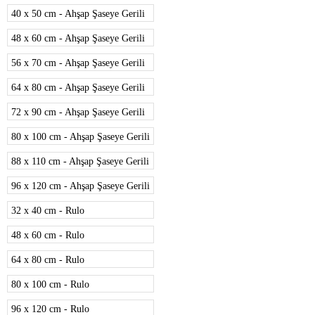
40 x 50 cm - Ahşap Şaseye Gerili
48 x 60 cm - Ahşap Şaseye Gerili
56 x 70 cm - Ahşap Şaseye Gerili
64 x 80 cm - Ahşap Şaseye Gerili
72 x 90 cm - Ahşap Şaseye Gerili
80 x 100 cm - Ahşap Şaseye Gerili
88 x 110 cm - Ahşap Şaseye Gerili
96 x 120 cm - Ahşap Şaseye Gerili
32 x 40 cm - Rulo
48 x 60 cm - Rulo
64 x 80 cm - Rulo
80 x 100 cm - Rulo
96 x 120 cm - Rulo