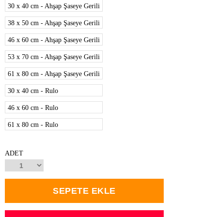
30 x 40 cm - Ahşap Şaseye Gerili
38 x 50 cm - Ahşap Şaseye Gerili
46 x 60 cm - Ahşap Şaseye Gerili
53 x 70 cm - Ahşap Şaseye Gerili
61 x 80 cm - Ahşap Şaseye Gerili
30 x 40 cm - Rulo
46 x 60 cm - Rulo
61 x 80 cm - Rulo
ADET