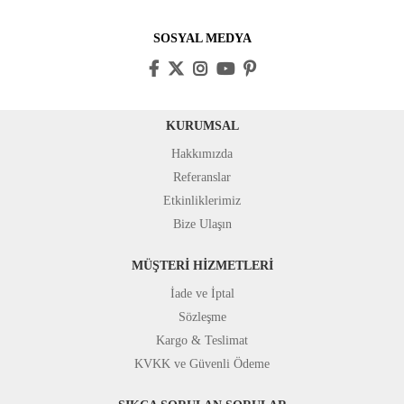
SOSYAL MEDYA
KURUMSAL
Hakkımızda
Referanslar
Etkinliklerimiz
Bize Ulaşın
MÜŞTERİ HİZMETLERİ
İade ve İptal
Sözleşme
Kargo & Teslimat
KVKK ve Güvenli Ödeme