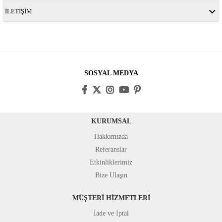
İLETİŞİM
SOSYAL MEDYA
KURUMSAL
Hakkımızda
Referanslar
Etkinliklerimiz
Bize Ulaşın
MÜŞTERİ HİZMETLERİ
İade ve İptal