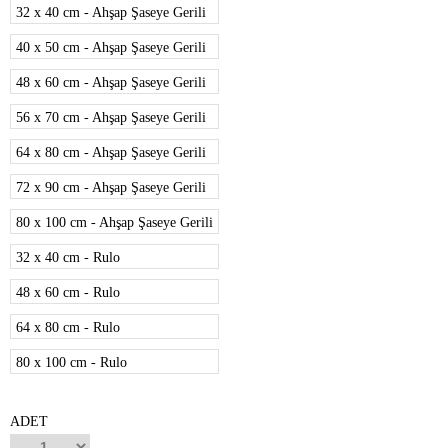
32 x 40 cm - Ahşap Şaseye Gerili
40 x 50 cm - Ahşap Şaseye Gerili
48 x 60 cm - Ahşap Şaseye Gerili
56 x 70 cm - Ahşap Şaseye Gerili
64 x 80 cm - Ahşap Şaseye Gerili
72 x 90 cm - Ahşap Şaseye Gerili
80 x 100 cm - Ahşap Şaseye Gerili
32 x 40 cm - Rulo
48 x 60 cm - Rulo
64 x 80 cm - Rulo
80 x 100 cm - Rulo
ADET