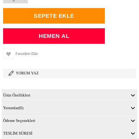
Favorilere Ekle
YORUM YAZ
Ürün Özellikleri
Yorumlar
(0)
Ödeme Seçenekleri
TESLİM SÜRESİ