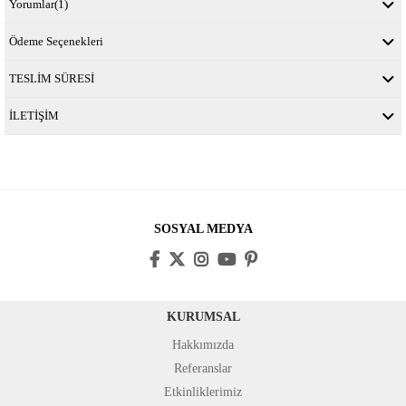
Yorumlar
(1)
Ödeme Seçenekleri
TESLİM SÜRESİ
İLETİŞİM
SOSYAL MEDYA
KURUMSAL
Hakkımızda
Referanslar
Etkinliklerimiz