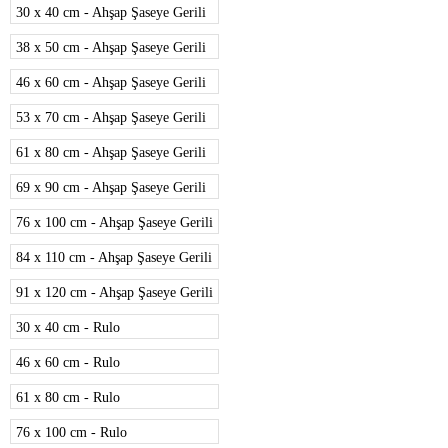
30 x 40 cm - Ahşap Şaseye Gerili
38 x 50 cm - Ahşap Şaseye Gerili
46 x 60 cm - Ahşap Şaseye Gerili
53 x 70 cm - Ahşap Şaseye Gerili
61 x 80 cm - Ahşap Şaseye Gerili
69 x 90 cm - Ahşap Şaseye Gerili
76 x 100 cm - Ahşap Şaseye Gerili
84 x 110 cm - Ahşap Şaseye Gerili
91 x 120 cm - Ahşap Şaseye Gerili
30 x 40 cm - Rulo
46 x 60 cm - Rulo
61 x 80 cm - Rulo
76 x 100 cm - Rulo