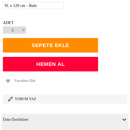
91 x 120 cm - Rulo
ADET
Favorilere Ekle
YORUM YAZ
Ürün Özellikleri