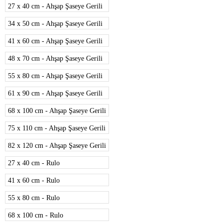
27 x 40 cm - Ahşap Şaseye Gerili
34 x 50 cm - Ahşap Şaseye Gerili
41 x 60 cm - Ahşap Şaseye Gerili
48 x 70 cm - Ahşap Şaseye Gerili
55 x 80 cm - Ahşap Şaseye Gerili
61 x 90 cm - Ahşap Şaseye Gerili
68 x 100 cm - Ahşap Şaseye Gerili
75 x 110 cm - Ahşap Şaseye Gerili
82 x 120 cm - Ahşap Şaseye Gerili
27 x 40 cm - Rulo
41 x 60 cm - Rulo
55 x 80 cm - Rulo
68 x 100 cm - Rulo