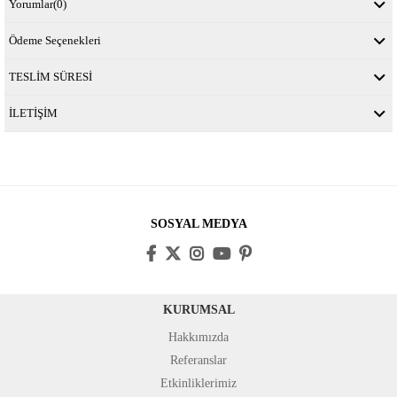
Yorumlar
(0)
Ödeme Seçenekleri
TESLİM SÜRESİ
İLETİŞİM
SOSYAL MEDYA
KURUMSAL
Hakkımızda
Referanslar
Etkinliklerimiz