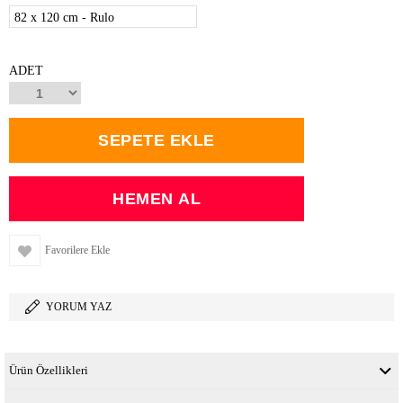
82 x 120 cm - Rulo
ADET
Favorilere Ekle
YORUM YAZ
Ürün Özellikleri