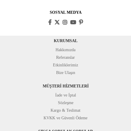
SOSYAL MEDYA
KURUMSAL
Hakkımızda
Referanslar
Etkinliklerimiz
Bize Ulaşın
MÜŞTERİ HİZMETLERİ
İade ve İptal
Sözleşme
Kargo & Teslimat
KVKK ve Güvenli Ödeme