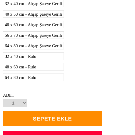
32 x 40 cm - Ahşap Şaseye Gerili
40 x 50 cm - Ahşap Şaseye Gerili
48 x 60 cm - Ahşap Şaseye Gerili
56 x 70 cm - Ahşap Şaseye Gerili
64 x 80 cm - Ahşap Şaseye Gerili
32 x 40 cm - Rulo
48 x 60 cm - Rulo
64 x 80 cm - Rulo
ADET