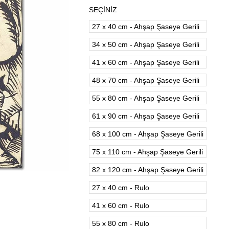
SEÇİNİZ
27 x 40 cm - Ahşap Şaseye Gerili
34 x 50 cm - Ahşap Şaseye Gerili
41 x 60 cm - Ahşap Şaseye Gerili
48 x 70 cm - Ahşap Şaseye Gerili
55 x 80 cm - Ahşap Şaseye Gerili
61 x 90 cm - Ahşap Şaseye Gerili
68 x 100 cm - Ahşap Şaseye Gerili
75 x 110 cm - Ahşap Şaseye Gerili
82 x 120 cm - Ahşap Şaseye Gerili
27 x 40 cm - Rulo
41 x 60 cm - Rulo
55 x 80 cm - Rulo