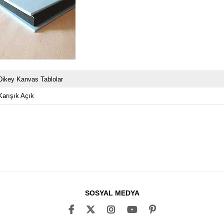
Dikey Kanvas Tablolar
Karışık Açık
SOSYAL MEDYA