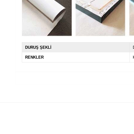
DURUŞ ŞEKLİ
RENKLER