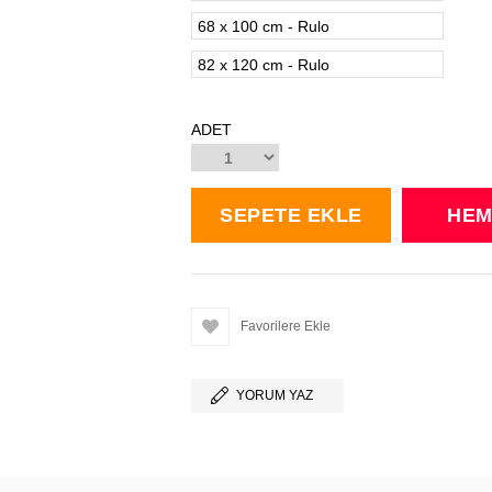
68 x 100 cm - Rulo
82 x 120 cm - Rulo
ADET
Favorilere Ekle
YORUM YAZ