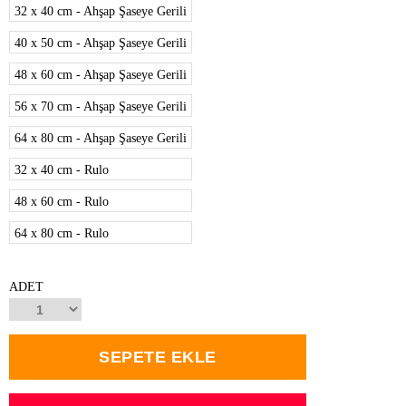
32 x 40 cm - Ahşap Şaseye Gerili
40 x 50 cm - Ahşap Şaseye Gerili
48 x 60 cm - Ahşap Şaseye Gerili
56 x 70 cm - Ahşap Şaseye Gerili
64 x 80 cm - Ahşap Şaseye Gerili
32 x 40 cm - Rulo
48 x 60 cm - Rulo
64 x 80 cm - Rulo
ADET