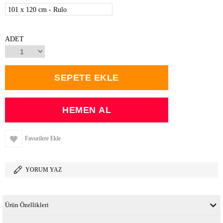
101 x 120 cm - Rulo
ADET
Favorilere Ekle
YORUM YAZ
Ürün Özellikleri