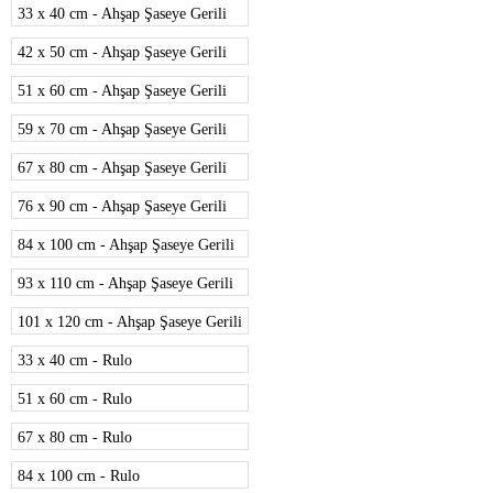
33 x 40 cm - Ahşap Şaseye Gerili
42 x 50 cm - Ahşap Şaseye Gerili
51 x 60 cm - Ahşap Şaseye Gerili
59 x 70 cm - Ahşap Şaseye Gerili
67 x 80 cm - Ahşap Şaseye Gerili
76 x 90 cm - Ahşap Şaseye Gerili
84 x 100 cm - Ahşap Şaseye Gerili
93 x 110 cm - Ahşap Şaseye Gerili
101 x 120 cm - Ahşap Şaseye Gerili
33 x 40 cm - Rulo
51 x 60 cm - Rulo
67 x 80 cm - Rulo
84 x 100 cm - Rulo