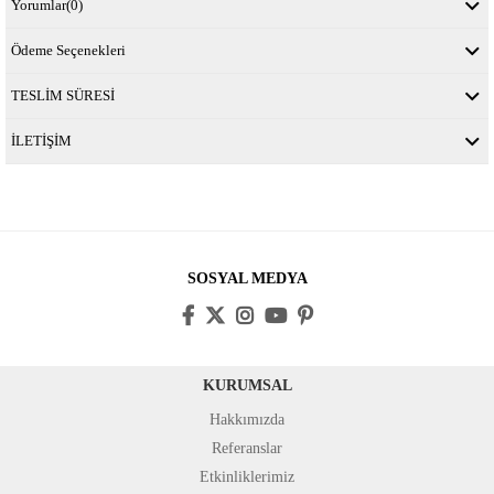
Yorumlar
(0)
Ödeme Seçenekleri
TESLİM SÜRESİ
İLETİŞİM
SOSYAL MEDYA
KURUMSAL
Hakkımızda
Referanslar
Etkinliklerimiz