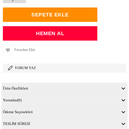
Favorilere Ekle
YORUM YAZ
Ürün Özellikleri
Yorumlar
(0)
Ödeme Seçenekleri
TESLİM SÜRESİ