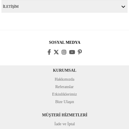
İLETİŞİM
SOSYAL MEDYA
KURUMSAL
Hakkımızda
Referanslar
Etkinliklerimiz
Bize Ulaşın
MÜŞTERİ HİZMETLERİ
İade ve İptal