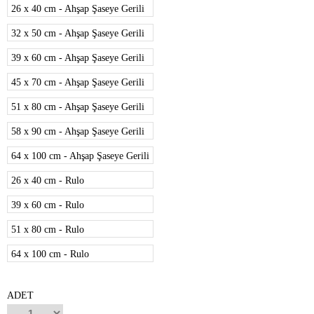
26 x 40 cm - Ahşap Şaseye Gerili
32 x 50 cm - Ahşap Şaseye Gerili
39 x 60 cm - Ahşap Şaseye Gerili
45 x 70 cm - Ahşap Şaseye Gerili
51 x 80 cm - Ahşap Şaseye Gerili
58 x 90 cm - Ahşap Şaseye Gerili
64 x 100 cm - Ahşap Şaseye Gerili
26 x 40 cm - Rulo
39 x 60 cm - Rulo
51 x 80 cm - Rulo
64 x 100 cm - Rulo
ADET