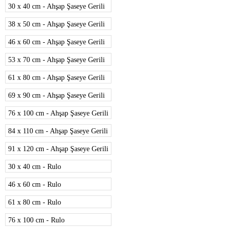
30 x 40 cm - Ahşap Şaseye Gerili
38 x 50 cm - Ahşap Şaseye Gerili
46 x 60 cm - Ahşap Şaseye Gerili
53 x 70 cm - Ahşap Şaseye Gerili
61 x 80 cm - Ahşap Şaseye Gerili
69 x 90 cm - Ahşap Şaseye Gerili
76 x 100 cm - Ahşap Şaseye Gerili
84 x 110 cm - Ahşap Şaseye Gerili
91 x 120 cm - Ahşap Şaseye Gerili
30 x 40 cm - Rulo
46 x 60 cm - Rulo
61 x 80 cm - Rulo
76 x 100 cm - Rulo