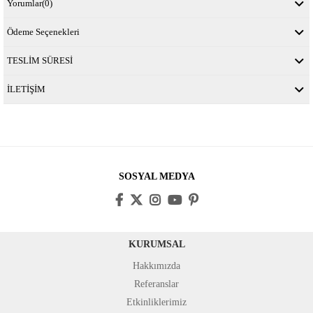
Yorumlar
(0)
Ödeme Seçenekleri
TESLİM SÜRESİ
İLETİŞİM
SOSYAL MEDYA
KURUMSAL
Hakkımızda
Referanslar
Etkinliklerimiz