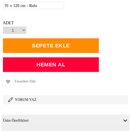
91 x 120 cm - Rulo
ADET
Favorilere Ekle
YORUM YAZ
Ürün Özellikleri