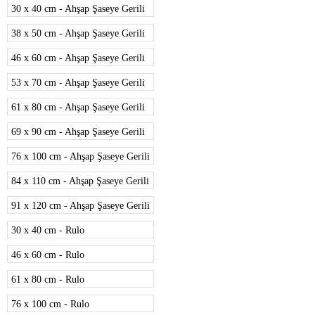
30 x 40 cm - Ahşap Şaseye Gerili
38 x 50 cm - Ahşap Şaseye Gerili
46 x 60 cm - Ahşap Şaseye Gerili
53 x 70 cm - Ahşap Şaseye Gerili
61 x 80 cm - Ahşap Şaseye Gerili
69 x 90 cm - Ahşap Şaseye Gerili
76 x 100 cm - Ahşap Şaseye Gerili
84 x 110 cm - Ahşap Şaseye Gerili
91 x 120 cm - Ahşap Şaseye Gerili
30 x 40 cm - Rulo
46 x 60 cm - Rulo
61 x 80 cm - Rulo
76 x 100 cm - Rulo