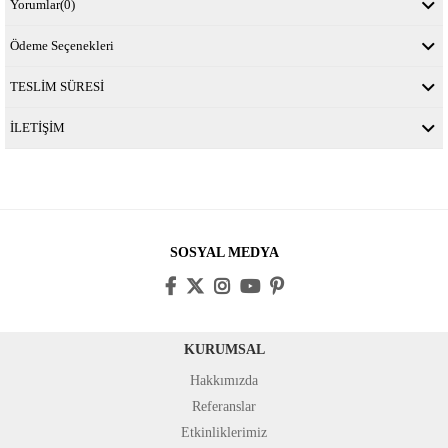
Yorumlar
(0)
Ödeme Seçenekleri
TESLİM SÜRESİ
İLETİŞİM
SOSYAL MEDYA
KURUMSAL
Hakkımızda
Referanslar
Etkinliklerimiz