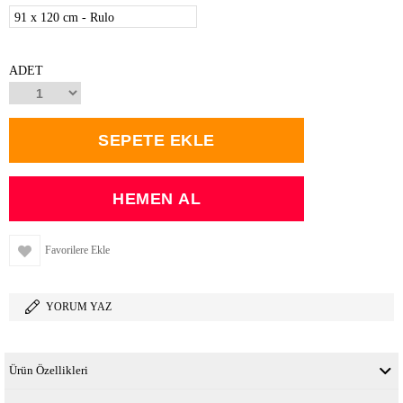
91 x 120 cm - Rulo
ADET
Favorilere Ekle
YORUM YAZ
Ürün Özellikleri