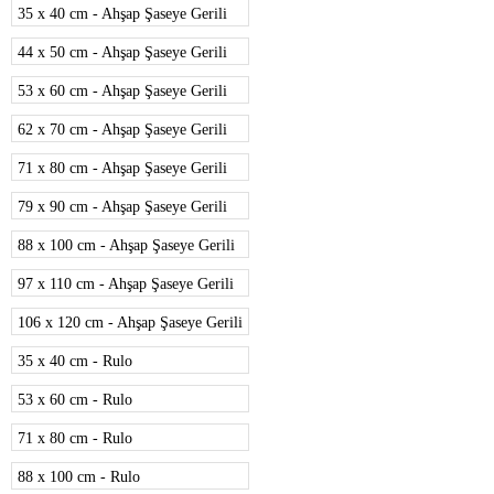
35 x 40 cm - Ahşap Şaseye Gerili
44 x 50 cm - Ahşap Şaseye Gerili
53 x 60 cm - Ahşap Şaseye Gerili
62 x 70 cm - Ahşap Şaseye Gerili
71 x 80 cm - Ahşap Şaseye Gerili
79 x 90 cm - Ahşap Şaseye Gerili
88 x 100 cm - Ahşap Şaseye Gerili
97 x 110 cm - Ahşap Şaseye Gerili
106 x 120 cm - Ahşap Şaseye Gerili
35 x 40 cm - Rulo
53 x 60 cm - Rulo
71 x 80 cm - Rulo
88 x 100 cm - Rulo