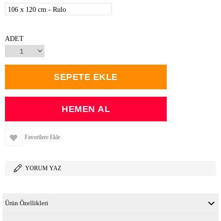
106 x 120 cm - Rulo
ADET
Favorilere Ekle
YORUM YAZ
Ürün Özellikleri