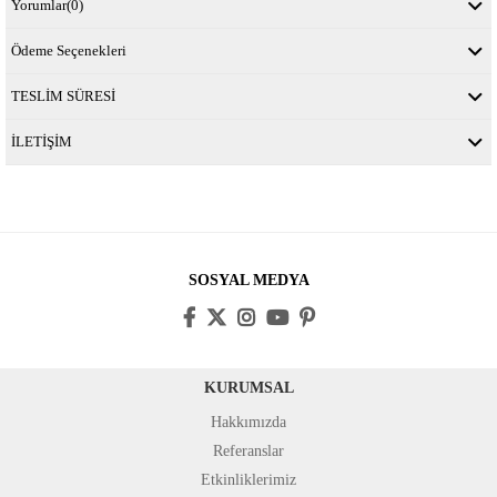
Yorumlar
(0)
Ödeme Seçenekleri
TESLİM SÜRESİ
İLETİŞİM
SOSYAL MEDYA
KURUMSAL
Hakkımızda
Referanslar
Etkinliklerimiz