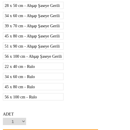
28 x 50 cm - Ahşap Şaseye Gerili
34 x 60 cm - Ahşap Şaseye Gerili
39 x 70 cm - Ahşap Şaseye Gerili
45 x 80 cm - Ahşap Şaseye Gerili
51 x 90 cm - Ahşap Şaseye Gerili
56 x 100 cm - Ahşap Şaseye Gerili
22 x 40 cm - Rulo
34 x 60 cm - Rulo
45 x 80 cm - Rulo
56 x 100 cm - Rulo
ADET