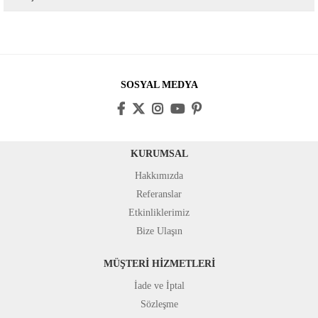
SOSYAL MEDYA
KURUMSAL
Hakkımızda
Referanslar
Etkinliklerimiz
Bize Ulaşın
MÜŞTERİ HİZMETLERİ
İade ve İptal
Sözleşme