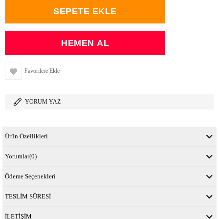
Favorilere Ekle
YORUM YAZ
Ürün Özellikleri
Yorumlar
(0)
Ödeme Seçenekleri
TESLİM SÜRESİ
İLETİŞİM